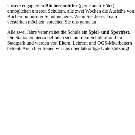
Unsere engagierten
Büchereimütter
(gerne auch Väter)
ermöglichen unseren Schülern, alle zwei Wochen die Ausleihe von
Büchern in unserer Schulbücherei. Wenn Sie dieses Team
verstärken möchten, sprechen Sie uns gerne an!
Alle zwei Jahre veranstaltet die Schule ein
Spiel
-
und
Sportfest
.
Die Stationen hierzu befinden sich auf dem Schulhof und im
Stadtpark und werden von Eltern. Lehrern und OGS-Mitarbeitern
betreut. Auch hier freuen wir uns über tatkräftige Unterstützung!