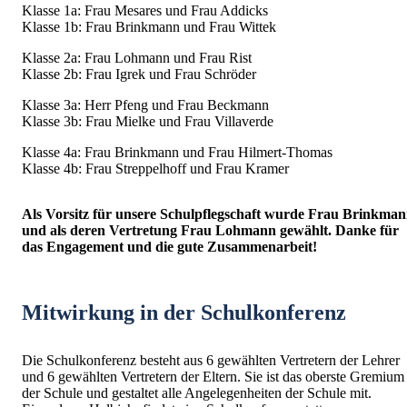
Klasse 1a: Frau Mesares und Frau Addicks
Klasse 1b: Frau Brinkmann und Frau Wittek
Klasse 2a: Frau Lohmann und Frau Rist
Klasse 2b: Frau Igrek und Frau Schröder
Klasse 3a: Herr Pfeng und Frau Beckmann
Klasse 3b: Frau Mielke und Frau Villaverde
Klasse 4a: Frau Brinkmann und Frau Hilmert-Thomas
Klasse 4b: Frau Streppelhoff und Frau Kramer
Als Vorsitz für unsere Schulpflegschaft wurde Frau Brinkma
und als deren Vertretung Frau Lohmann gewählt. Danke für
das Engagement und die gute Zusammenarbeit!
Mitwirkung in der Schulkonferenz
Die Schulkonferenz besteht aus 6 gewählten Vertretern der Lehrer
und 6 gewählten Vertretern der Eltern. Sie ist das oberste Gremium
der Schule und gestaltet alle Angelegenheiten der Schule mit.