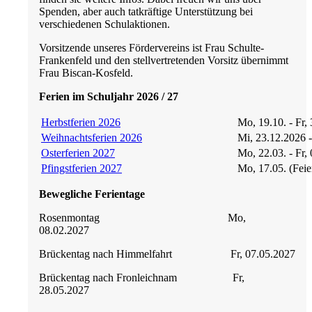
Spenden, aber auch tatkräftige Unterstützung bei
verschiedenen Schulaktionen.
Vorsitzende unseres Fördervereins ist Frau Schulte-
Frankenfeld und den stellvertretenden Vorsitz übernimmt
Frau Biscan-Kosfeld.
Ferien im Schuljahr 2026 / 27
Herbstferien 2026
Mo, 19.10. - Fr,
Weihnachtsferien 2026
Mi, 23.12.2026 
Osterferien 2027
Mo, 22.03. - Fr,
Pfingstferien 2027
Mo, 17.05. (Feie
Bewegliche Ferientage
Rosenmontag Mo,
08.02.2027
Brückentag nach Himmelfahrt Fr, 07.05.2027
Brückentag nach Fronleichnam Fr,
28.05.2027