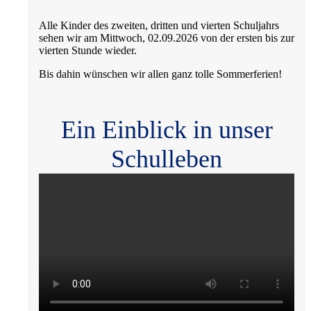
Alle Kinder des zweiten, dritten und vierten Schuljahrs
sehen wir am Mittwoch, 02.09.2026 von der ersten bis zur
vierten Stunde wieder.
Bis dahin wünschen wir allen ganz tolle Sommerferien!
Ein Einblick in unser
Schulleben