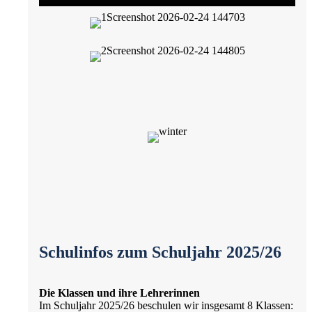
Schulinfos zum Schuljahr 2025/26
Die Klassen und ihre Lehrerinnen
Im Schuljahr 2025/26 beschulen wir insgesamt 8 Klassen: