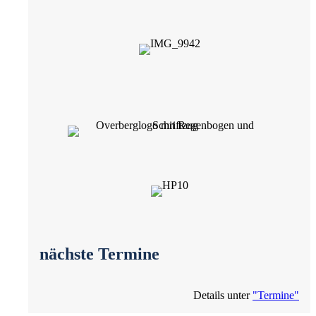
nächste Termine
Details unter
"Termine"