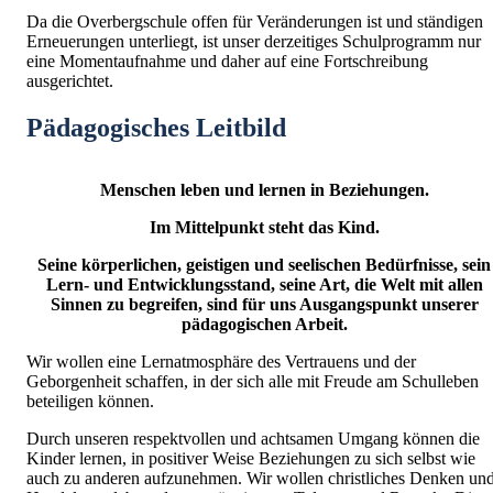
Da die Overbergschule offen für Veränderungen ist und ständigen
Erneuerungen unterliegt, ist unser derzeitiges Schulprogramm nur
eine Momentaufnahme und daher auf eine Fortschreibung
ausgerichtet.
Pädagogisches Leitbild
Menschen leben und lernen in Beziehungen.
Im Mittelpunkt steht das Kind.
Seine körperlichen, geistigen und seelischen Bedürfnisse, sein
Lern- und Entwicklungsstand, seine Art, die Welt mit allen
Sinnen zu begreifen, sind für uns Ausgangspunkt unserer
pädagogischen Arbeit.
Wir wollen eine Lernatmosphäre des Vertrauens und der
Geborgenheit schaffen, in der sich alle mit Freude am Schulleben
beteiligen können.
Durch unseren respektvollen und achtsamen Umgang können die
Kinder lernen, in positiver Weise Beziehungen zu sich selbst wie
auch zu anderen aufzunehmen. Wir wollen christliches Denken un